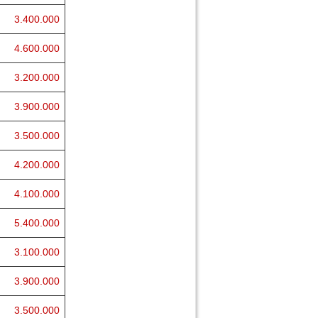
3.400.000
4.600.000
3.200.000
3.900.000
3.500.000
4.200.000
4.100.000
5.400.000
3.100.000
3.900.000
3.500.000