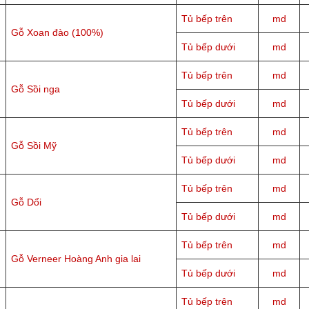
Tủ bếp trên
md
Gỗ Xoan đào (100%)
Tủ bếp dưới
md
Tủ bếp trên
md
Gỗ Sồi nga
Tủ bếp dưới
md
Tủ bếp trên
md
Gỗ Sồi Mỹ
Tủ bếp dưới
md
Tủ bếp trên
md
Gỗ Dổi
Tủ bếp dưới
md
Tủ bếp trên
md
Gỗ Verneer Hoàng Anh gia lai
Tủ bếp dưới
md
Tủ bếp trên
md