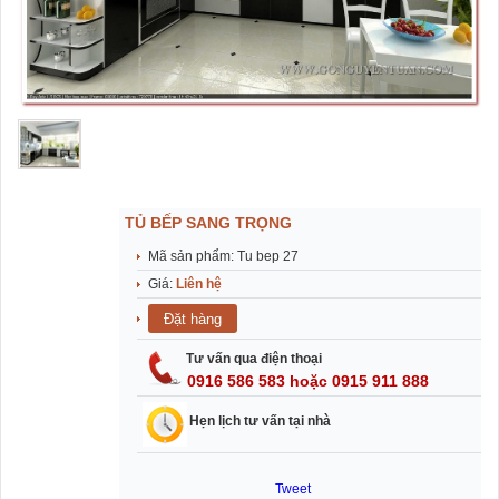
TỦ BẾP SANG TRỌNG
Mã sản phẩm: Tu bep 27
Giá:
Liên hệ
Tư vấn qua điện thoại
0916 586 583 hoặc 0915 911 888
Hẹn lịch tư vấn tại nhà
Tweet