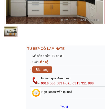
TỦ BẾP GỖ LAMINATE
Mã sản phẩm: Tu be 03
Giá:
Liên hệ
Tư vấn qua điện thoại
0916 586 583 hoặc 0915 911 888
Hẹn lịch tư vấn tại nhà
Tweet