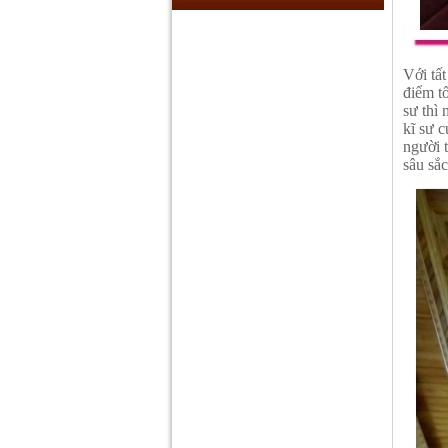
Với tấ
điểm t
sư thì
kĩ sư 
người 
sâu sắ