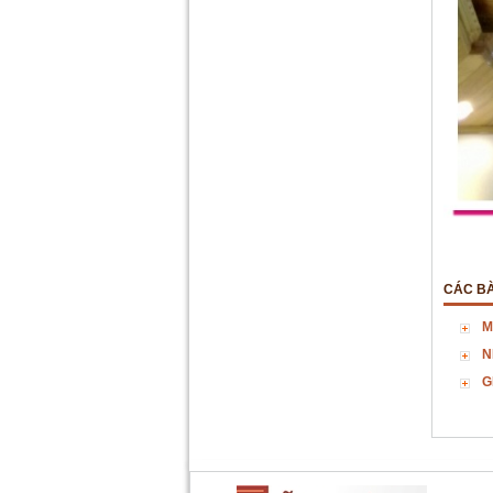
CÁC BÀ
M
N
G