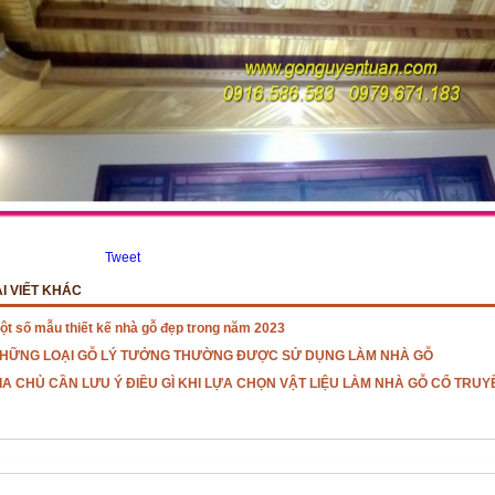
Tweet
I VIẾT KHÁC
ột số mẫu thiết kế nhà gỗ đẹp trong năm 2023
HỮNG LOẠI GỖ LÝ TƯỞNG THƯỜNG ĐƯỢC SỬ DỤNG LÀM NHÀ GỖ
IA CHỦ CẦN LƯU Ý ĐIỀU GÌ KHI LỰA CHỌN VẬT LIỆU LÀM NHÀ GỖ CỔ TRU