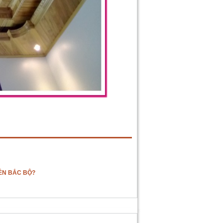
YỀN BẮC BỘ?