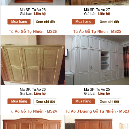
Mã SP: Tu Ao 28
Mã SP: Tu Ao 27
Giá bán:
Liên hệ
Giá bán:
Liên hệ
Mua hàng
Mua hàng
Xem chi tiết
Xem chi tiết
Tủ Áo Gỗ Tự Nhiên - MS26
Tủ Áo Gỗ Tự Nhiên - MS25
Mã SP: Tu Ao 26
Mã SP: Tu Ao 25
Giá bán:
Liên hệ
Giá bán:
Liên hệ
Mua hàng
Mua hàng
Xem chi tiết
Xem chi tiết
Tủ Áo Gỗ Tự Nhiên - MS24
Tủ Áo 3 Buồng Gỗ Tự Nhiên - MS23