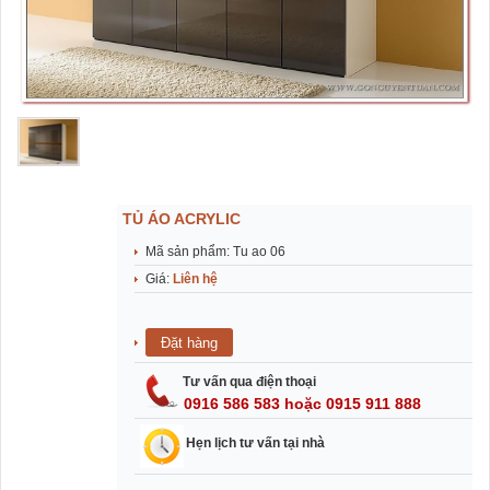
TỦ ÁO ACRYLIC
Mã sản phẩm: Tu ao 06
Giá:
Liên hệ
Tư vấn qua điện thoại
0916 586 583 hoặc 0915 911 888
Hẹn lịch tư vấn tại nhà