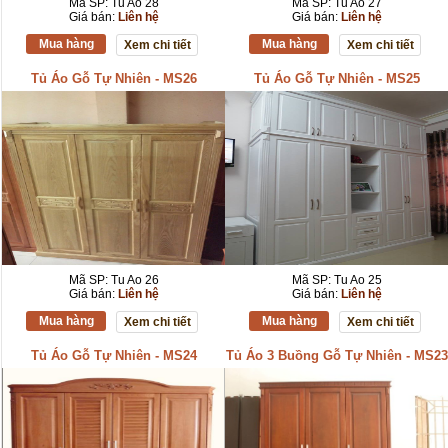
Mã SP: Tu Ao 28
Mã SP: Tu Ao 27
Giá bán:
Liên hệ
Giá bán:
Liên hệ
Mua hàng
Mua hàng
Xem chi tiết
Xem chi tiết
Tủ Áo Gỗ Tự Nhiên - MS26
Tủ Áo Gỗ Tự Nhiên - MS25
Mã SP: Tu Ao 26
Mã SP: Tu Ao 25
Giá bán:
Liên hệ
Giá bán:
Liên hệ
Mua hàng
Mua hàng
Xem chi tiết
Xem chi tiết
Tủ Áo Gỗ Tự Nhiên - MS24
Tủ Áo 3 Buồng Gỗ Tự Nhiên - MS23