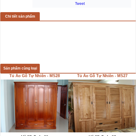
Tweet
Chi tiết sản phẩm
Sản phẩm cùng loại
Tủ Áo Gỗ Tự Nhiên - MS28
Tủ Áo Gỗ Tự Nhiên - MS27