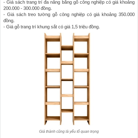
- Giá sách trang trí đa năng bằng gỗ công nghiệp có giá khoảng 
200.000 - 300.000 đồng.
- Giá sách treo tường gỗ công nghiệp có giá khoảng 350.000 
đồng.
- Giá gỗ trang trí khung sắt có giá 1,5 triệu đồng. 
Giá thành cũng là yếu tố quan trọng