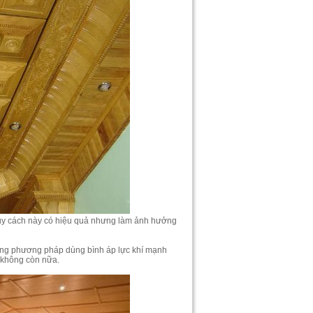
 Tuy cách này có hiệu quả nhưng làm ảnh hưởng
ằng phương pháp dùng bình áp lực khí mạnh
n không còn nữa.