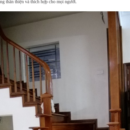
ang thân thiện và thích hợp cho mọi người.