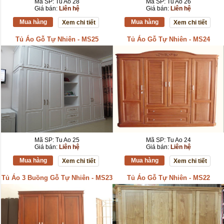
Mã SP: Tu Ao 28
Mã SP: Tu Ao 26
Giá bán:
Liên hệ
Giá bán:
Liên hệ
Mua hàng
Mua hàng
Xem chi tiết
Xem chi tiết
Tủ Áo Gỗ Tự Nhiên - MS25
Tủ Áo Gỗ Tự Nhiên - MS24
Mã SP: Tu Ao 25
Mã SP: Tu Ao 24
Giá bán:
Liên hệ
Giá bán:
Liên hệ
Mua hàng
Mua hàng
Xem chi tiết
Xem chi tiết
Tủ Áo 3 Buồng Gỗ Tự Nhiên - MS23
Tủ Áo Gỗ Tự Nhiên - MS22