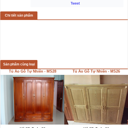
Tweet
Chi tiết sản phẩm
Sản phẩm cùng loại
Tủ Áo Gỗ Tự Nhiên - MS28
Tủ Áo Gỗ Tự Nhiên - MS26